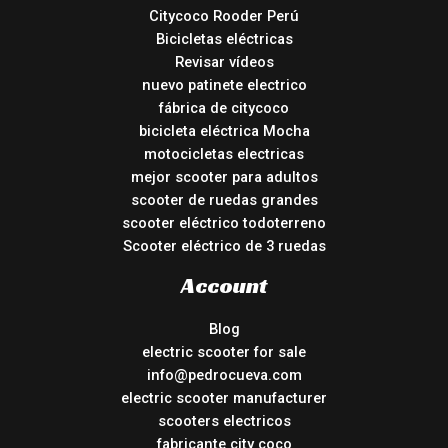
Citycoco Rooder Perú
Bicicletas eléctricas
Revisar vídeos
nuevo patinete electrico
fábrica de citycoco
bicicleta eléctrica Mocha
motocicletas electricas
mejor scooter para adultos
scooter de ruedas grandes
scooter eléctrico todoterreno
Scooter eléctrico de 3 ruedas
Account
Blog
electric scooter for sale
info@pedrocueva.com
electric scooter manufacturer
scooters electricos
fabricante city coco