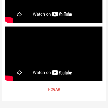
HOGAR