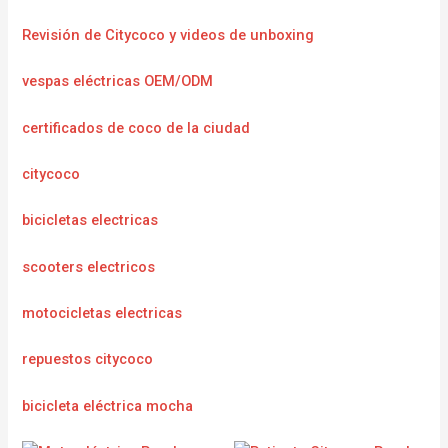
Revisión de Citycoco y videos de unboxing
vespas eléctricas OEM/ODM
certificados de coco de la ciudad
citycoco
bicicletas electricas
scooters electricos
motocicletas electricas
repuestos citycoco
bicicleta eléctrica mocha