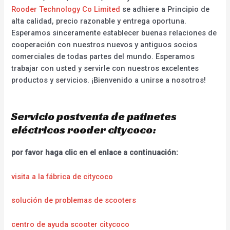
Rooder Technology Co Limited
se adhiere a Principio de
alta calidad, precio razonable y entrega oportuna.
Esperamos sinceramente establecer buenas relaciones de
cooperación con nuestros nuevos y antiguos socios
comerciales de todas partes del mundo. Esperamos
trabajar con usted y servirle con nuestros excelentes
productos y servicios. ¡Bienvenido a unirse a nosotros!
Servicio postventa de patinetes
eléctricos rooder citycoco:
por favor haga clic en el enlace a continuación:
visita a la fábrica de citycoco
solución de problemas de scooters
centro de ayuda scooter citycoco