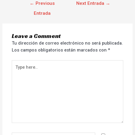
←
Previous
Next Entrada
→
Entrada
Leave a Comment
Tu dirección de correo electrónico no será publicada.
Los campos obligatorios están marcados con
*
Type
here..