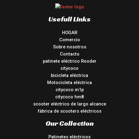
Usefull Links
HOGAR
Comercio
Sobre nosotros
Contacto
patinete eléctrico Rooder
citycoco
bicicleta eléctrica
Motocicleta eléctrica
citycoco m1p
citycoco hm8
scooter eléctrico de largo alcance
fábrica de scooters eléctricos
Our Collection
Patinetes eléctricos