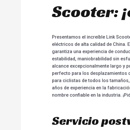
Scooter: 
Presentamos el increíble Link Scoote
eléctricos de alta calidad de China.
garantiza una experiencia de conduc
estabilidad, maniobrabilidad sin esf
alcance excepcionalmente largo y pu
perfecto para los desplazamientos dia
para ciclistas de todos los tamaños,
años de experiencia en la fabricació
nombre confiable en la industria. ¡Pi
Servicio post