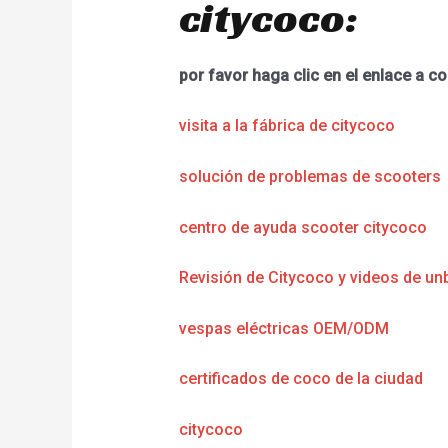
citycoco:
por favor haga clic en el enlace a co
visita a la fábrica de citycoco
solución de problemas de scooters
centro de ayuda scooter citycoco
Revisión de Citycoco y videos de un
vespas eléctricas OEM/ODM
certificados de coco de la ciudad
citycoco