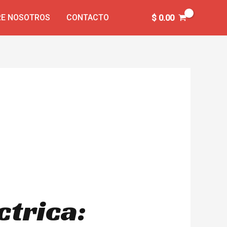
E NOSOTROS
CONTACTO
$
0.00
ctrica: