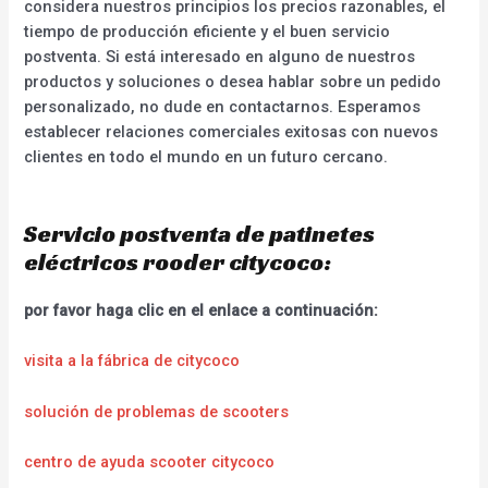
considera nuestros principios los precios razonables, el
tiempo de producción eficiente y el buen servicio
postventa. Si está interesado en alguno de nuestros
productos y soluciones o desea hablar sobre un pedido
personalizado, no dude en contactarnos. Esperamos
establecer relaciones comerciales exitosas con nuevos
clientes en todo el mundo en un futuro cercano.
Servicio postventa de patinetes
eléctricos rooder citycoco:
por favor haga clic en el enlace a continuación:
visita a la fábrica de citycoco
solución de problemas de scooters
centro de ayuda scooter citycoco