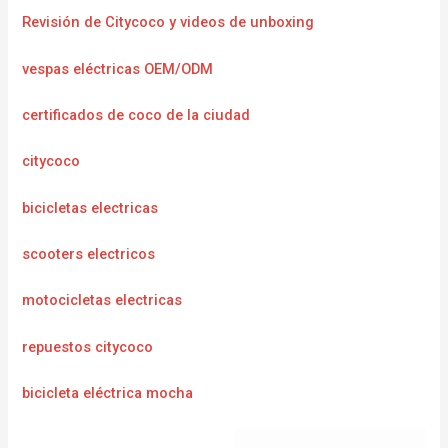
Revisión de Citycoco y videos de unboxing
vespas eléctricas OEM/ODM
certificados de coco de la ciudad
citycoco
bicicletas electricas
scooters electricos
motocicletas electricas
repuestos citycoco
bicicleta eléctrica mocha