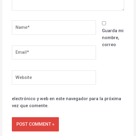
Name*
Guarda mi
nombre,
correo
Email*
Website
electrónico y web en este navegador para la próxima
vez que comente.