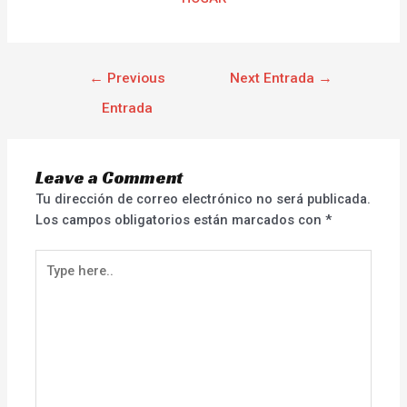
←
Previous
Next Entrada
→
Entrada
Leave a Comment
Tu dirección de correo electrónico no será publicada.
Los campos obligatorios están marcados con
*
Type
here..