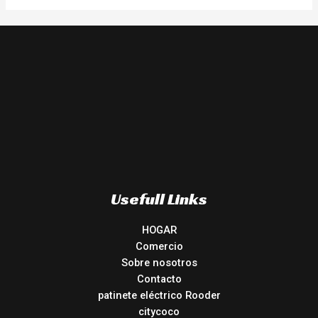
Usefull Links
HOGAR
Comercio
Sobre nosotros
Contacto
patinete eléctrico Rooder
citycoco