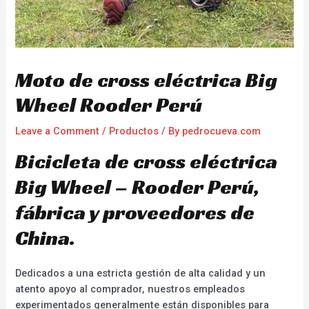
Moto de cross eléctrica Big
Wheel Rooder Perú
Leave a Comment
/
Productos
/ By
pedrocueva.com
Bicicleta de cross eléctrica
Big Wheel – Rooder Perú,
fábrica y proveedores de
China.
Dedicados a una estricta gestión de alta calidad y un
atento apoyo al comprador, nuestros empleados
experimentados generalmente están disponibles para