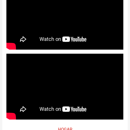
HOGAR