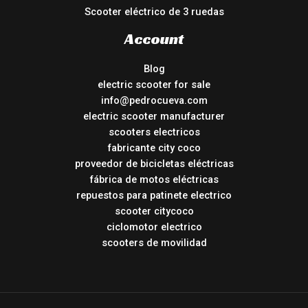
Scooter eléctrico de 3 ruedas
Account
Blog
electric scooter for sale
info@pedrocueva.com
electric scooter manufacturer
scooters electricos
fabricante city coco
proveedor de bicicletas eléctricas
fábrica de motos eléctricas
repuestos para patinete electrico
scooter citycoco
ciclomotor electrico
scooters de movilidad