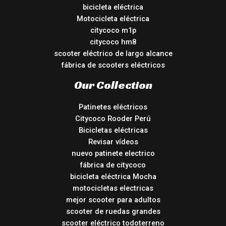
bicicleta eléctrica
Motocicleta eléctrica
citycoco m1p
citycoco hm8
scooter eléctrico de largo alcance
fábrica de scooters eléctricos
Our Collection
Patinetes eléctricos
Citycoco Rooder Perú
Bicicletas eléctricas
Revisar vídeos
nuevo patinete electrico
fábrica de citycoco
bicicleta eléctrica Mocha
motocicletas electricas
mejor scooter para adultos
scooter de ruedas grandes
scooter eléctrico todoterreno