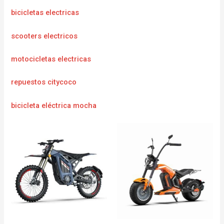
bicicletas electricas
scooters electricos
motocicletas electricas
repuestos citycoco
bicicleta eléctrica mocha