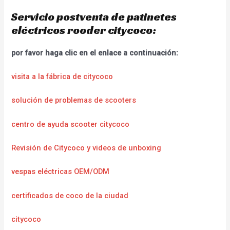
Servicio postventa de patinetes
eléctricos rooder citycoco:
por favor haga clic en el enlace a continuación:
visita a la fábrica de citycoco
solución de problemas de scooters
centro de ayuda scooter citycoco
Revisión de Citycoco y videos de unboxing
vespas eléctricas OEM/ODM
certificados de coco de la ciudad
citycoco