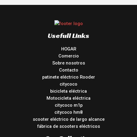
Usefull Links
HOGAR
Comercio
Sobre nosotros
Contacto
patinete eléctrico Rooder
citycoco
bicicleta eléctrica
Motocicleta eléctrica
citycoco m1p
citycoco hm8
scooter eléctrico de largo alcance
fábrica de scooters eléctricos