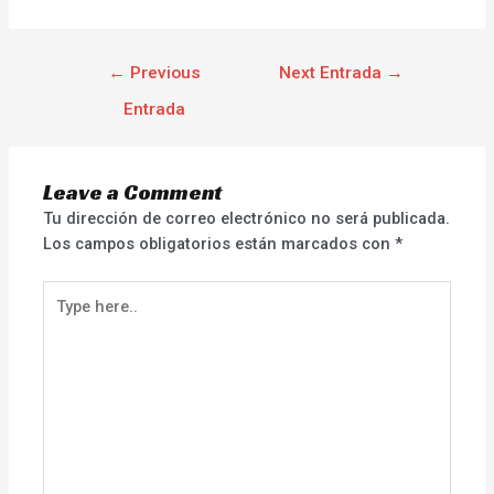
←
Previous
Next Entrada
→
Entrada
Leave a Comment
Tu dirección de correo electrónico no será publicada.
Los campos obligatorios están marcados con
*
Type
here..