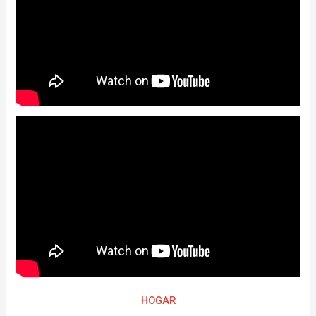
HOGAR