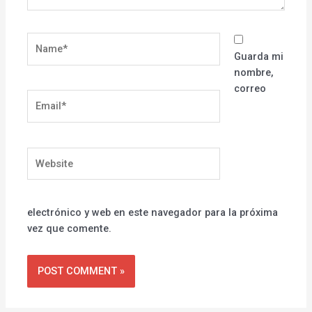
Name*
Guarda mi
nombre,
correo
Email*
Website
electrónico y web en este navegador para la próxima
vez que comente.