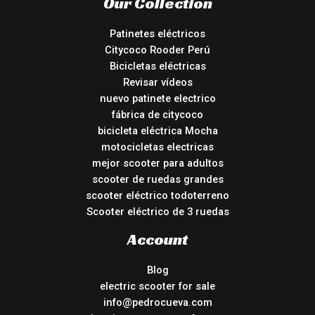
Our Collection
Patinetes eléctricos
Citycoco Rooder Perú
Bicicletas eléctricas
Revisar vídeos
nuevo patinete electrico
fábrica de citycoco
bicicleta eléctrica Mocha
motocicletas electricas
mejor scooter para adultos
scooter de ruedas grandes
scooter eléctrico todoterreno
Scooter eléctrico de 3 ruedas
Account
Blog
electric scooter for sale
info@pedrocueva.com