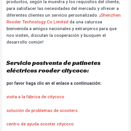
productos, según la muestra y los requisitos del cliente,
para satisfacer las necesidades del mercado y ofrecer a
diferentes clientes un servicio personalizado. ¡
Shenzhen
Rooder Technology Co Limited
da una calurosa
bienvenida a amigos nacionales y extranjeros para que
nos visiten, discutan la cooperación y busquen el
desarrollo común!
Servicio postventa de patinetes
eléctricos rooder citycoco:
por favor haga clic en el enlace a continuación:
visita a la fábrica de citycoco
solución de problemas de scooters
centro de ayuda scooter citycoco