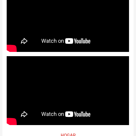
HOGAR