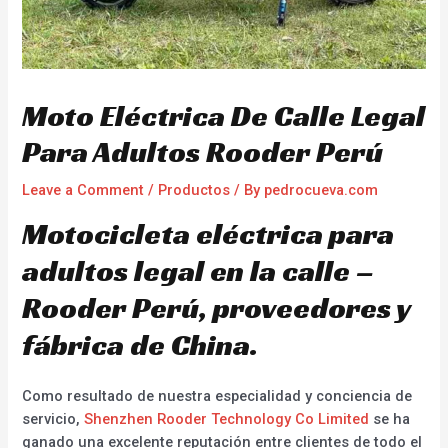
Moto Eléctrica De Calle Legal
Para Adultos Rooder Perú
Leave a Comment
/
Productos
/ By
pedrocueva.com
Motocicleta eléctrica para
adultos legal en la calle –
Rooder Perú, proveedores y
fábrica de China.
Como resultado de nuestra especialidad y conciencia de
servicio,
Shenzhen Rooder Technology Co Limited
se ha
ganado una excelente reputación entre clientes de todo el