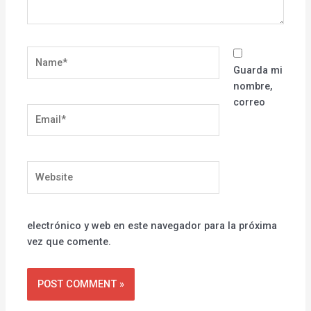
Name*
Guarda mi
nombre,
correo
Email*
Website
electrónico y web en este navegador para la próxima
vez que comente.