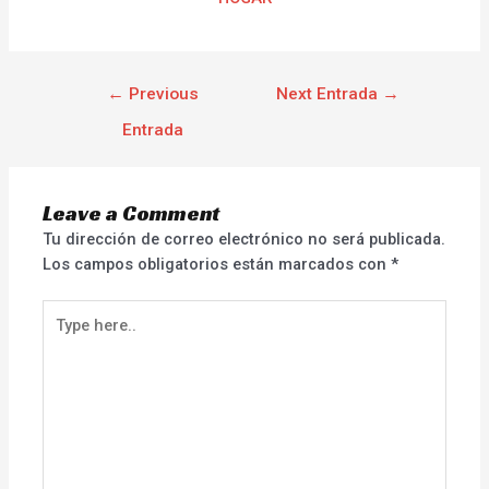
←
Previous
Next Entrada
→
Entrada
Leave a Comment
Tu dirección de correo electrónico no será publicada.
Los campos obligatorios están marcados con
*
Type
here..