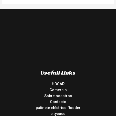
Usefull Links
HOGAR
Comercio
Sobre nosotros
Contacto
patinete eléctrico Rooder
citycoco