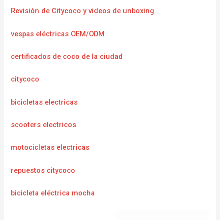
Revisión de Citycoco y videos de unboxing
vespas eléctricas OEM/ODM
certificados de coco de la ciudad
citycoco
bicicletas electricas
scooters electricos
motocicletas electricas
repuestos citycoco
bicicleta eléctrica mocha