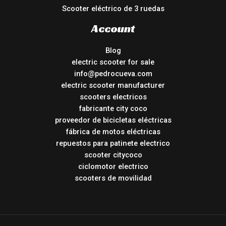
Scooter eléctrico de 3 ruedas
Account
Blog
electric scooter for sale
info@pedrocueva.com
electric scooter manufacturer
scooters electricos
fabricante city coco
proveedor de bicicletas eléctricas
fábrica de motos eléctricas
repuestos para patinete electrico
scooter citycoco
ciclomotor electrico
scooters de movilidad