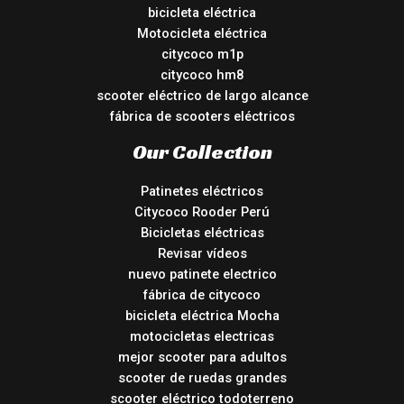
bicicleta eléctrica
Motocicleta eléctrica
citycoco m1p
citycoco hm8
scooter eléctrico de largo alcance
fábrica de scooters eléctricos
Our Collection
Patinetes eléctricos
Citycoco Rooder Perú
Bicicletas eléctricas
Revisar vídeos
nuevo patinete electrico
fábrica de citycoco
bicicleta eléctrica Mocha
motocicletas electricas
mejor scooter para adultos
scooter de ruedas grandes
scooter eléctrico todoterreno