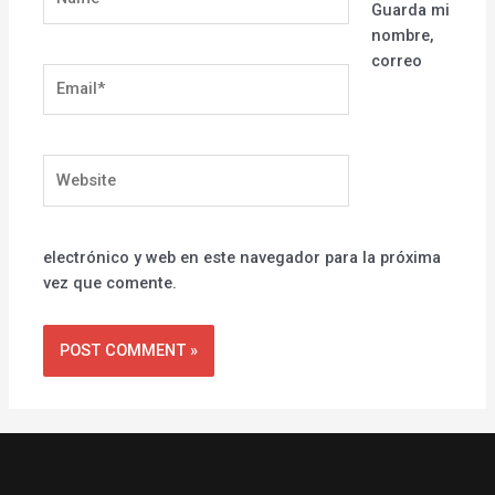
Guarda mi
nombre,
correo
Email*
Website
electrónico y web en este navegador para la próxima
vez que comente.