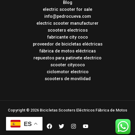
Blog
electric scooter for sale
info@pedrocueva.com
electric scooter manufacturer
scooters electricos
fabricante city coco
proveedor de bicicletas eléctricas
fábrica de motos eléctricas
repuestos para patinete electrico
scooter citycoco
ciclomotor electrico
scooters de movilidad
Copyright © 2026 Bicicletas Scooters Eléctricos Fábrica de Motos
ES