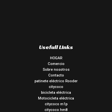
Usefull Links
HOGAR
Comercio
Sobre nosotros
Contacto
patinete eléctrico Rooder
citycoco
bicicleta eléctrica
Motocicleta eléctrica
citycoco m1p
citycoco hm8