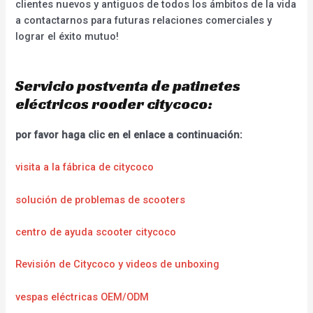
clientes nuevos y antiguos de todos los ámbitos de la vida
a contactarnos para futuras relaciones comerciales y
lograr el éxito mutuo!
Servicio postventa de patinetes
eléctricos rooder citycoco:
por favor haga clic en el enlace a continuación:
visita a la fábrica de citycoco
solución de problemas de scooters
centro de ayuda scooter citycoco
Revisión de Citycoco y videos de unboxing
vespas eléctricas OEM/ODM