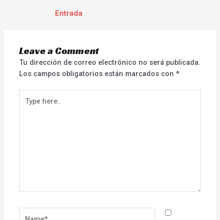
Entrada
Leave a Comment
Tu dirección de correo electrónico no será publicada.
Los campos obligatorios están marcados con
*
Type
here..
Name*