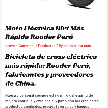
Moto Eléctrica Dirt Más
Rápida Rooder Perú
Leave a Comment
/
Productos
/ By
pedrocueva.com
Bicicleta de cross eléctrica
más rápida: Rooder Perú,
fabricantes y proveedores
de China.
Nuestro personal siempre está dentro del espíritu de
mejora continua y excelencia, y junto con los excelentes
productos excelentes, precios favorables y buenos