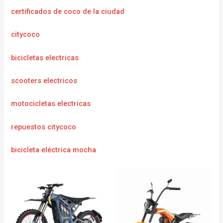
certificados de coco de la ciudad
citycoco
bicicletas electricas
scooters electricos
motocicletas electricas
repuestos citycoco
bicicleta eléctrica mocha