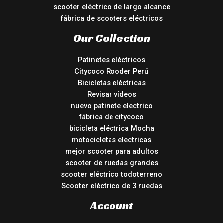
scooter eléctrico de largo alcance
fábrica de scooters eléctricos
Our Collection
Patinetes eléctricos
Citycoco Rooder Perú
Bicicletas eléctricas
Revisar vídeos
nuevo patinete electrico
fábrica de citycoco
bicicleta eléctrica Mocha
motocicletas electricas
mejor scooter para adultos
scooter de ruedas grandes
scooter eléctrico todoterreno
Scooter eléctrico de 3 ruedas
Account