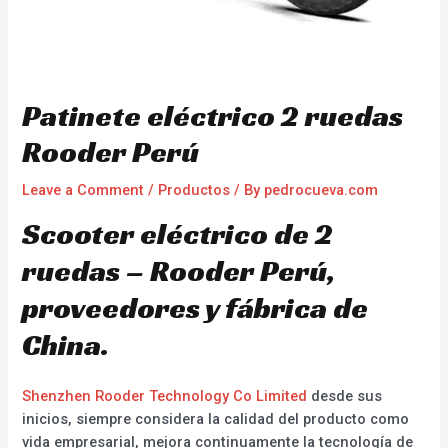
Patinete eléctrico 2 ruedas
Rooder Perú
Leave a Comment
/
Productos
/ By
pedrocueva.com
Scooter eléctrico de 2
ruedas – Rooder Perú,
proveedores y fábrica de
China.
Shenzhen Rooder Technology Co Limited
desde sus
inicios, siempre considera la calidad del producto como
vida empresarial, mejora continuamente la tecnología de