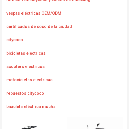
vespas eléctricas OEM/ODM
certificados de coco de la ciudad
citycoco
bicicletas electricas
scooters electricos
motocicletas electricas
repuestos citycoco
bicicleta eléctrica mocha