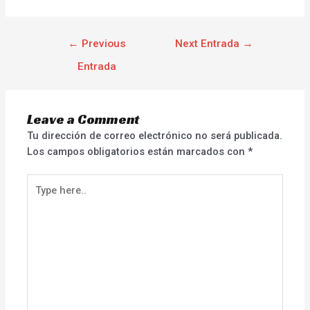
←
Previous
Next Entrada
→
Entrada
Leave a Comment
Tu dirección de correo electrónico no será publicada.
Los campos obligatorios están marcados con
*
Type
here..