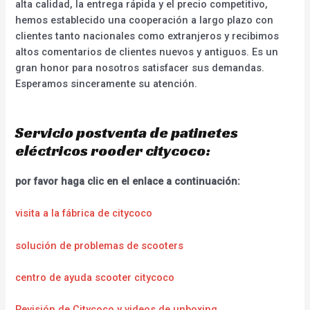
alta calidad, la entrega rápida y el precio competitivo,
hemos establecido una cooperación a largo plazo con
clientes tanto nacionales como extranjeros y recibimos
altos comentarios de clientes nuevos y antiguos. Es un
gran honor para nosotros satisfacer sus demandas.
Esperamos sinceramente su atención.
Servicio postventa de patinetes
eléctricos rooder citycoco:
por favor haga clic en el enlace a continuación:
visita a la fábrica de citycoco
solución de problemas de scooters
centro de ayuda scooter citycoco
Revisión de Citycoco y videos de unboxing