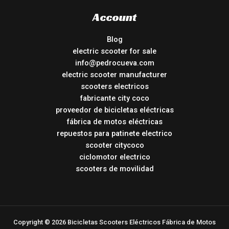
Account
Blog
electric scooter for sale
info@pedrocueva.com
electric scooter manufacturer
scooters electricos
fabricante city coco
proveedor de bicicletas eléctricas
fábrica de motos eléctricas
repuestos para patinete electrico
scooter citycoco
ciclomotor electrico
scooters de movilidad
Copyright © 2026 Bicicletas Scooters Eléctricos Fábrica de Motos