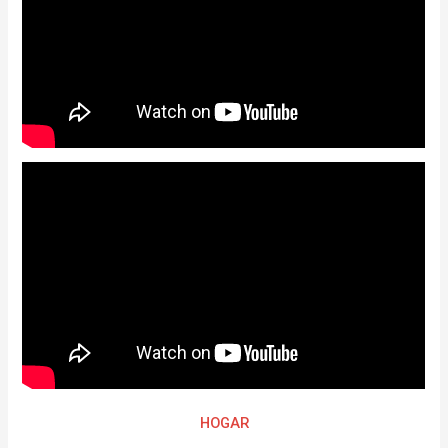
HOGAR