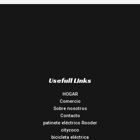
Usefull Links
HOGAR
Comercio
Sobre nosotros
Contacto
patinete eléctrico Rooder
citycoco
bicicleta eléctrica