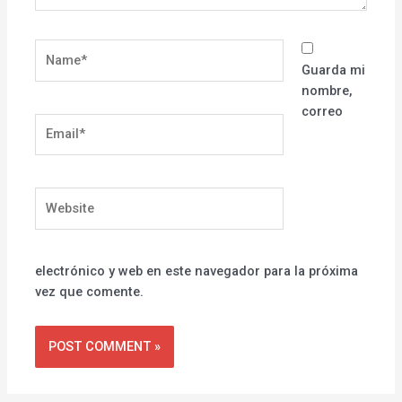
Name*
Guarda mi
nombre,
correo
Email*
Website
electrónico y web en este navegador para la próxima
vez que comente.