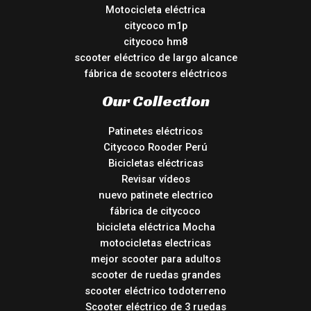
Motocicleta eléctrica
citycoco m1p
citycoco hm8
scooter eléctrico de largo alcance
fábrica de scooters eléctricos
Our Collection
Patinetes eléctricos
Citycoco Rooder Perú
Bicicletas eléctricas
Revisar vídeos
nuevo patinete electrico
fábrica de citycoco
bicicleta eléctrica Mocha
motocicletas electricas
mejor scooter para adultos
scooter de ruedas grandes
scooter eléctrico todoterreno
Scooter eléctrico de 3 ruedas