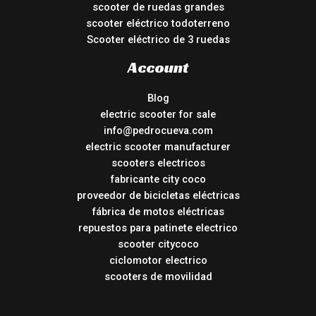
scooter de ruedas grandes
scooter eléctrico todoterreno
Scooter eléctrico de 3 ruedas
Account
Blog
electric scooter for sale
info@pedrocueva.com
electric scooter manufacturer
scooters electricos
fabricante city coco
proveedor de bicicletas eléctricas
fábrica de motos eléctricas
repuestos para patinete electrico
scooter citycoco
ciclomotor electrico
scooters de movilidad