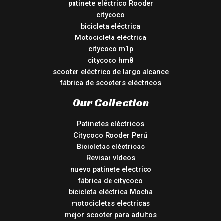
patinete eléctrico Rooder
citycoco
bicicleta eléctrica
Motocicleta eléctrica
citycoco m1p
citycoco hm8
scooter eléctrico de largo alcance
fábrica de scooters eléctricos
Our Collection
Patinetes eléctricos
Citycoco Rooder Perú
Bicicletas eléctricas
Revisar vídeos
nuevo patinete electrico
fábrica de citycoco
bicicleta eléctrica Mocha
motocicletas electricas
mejor scooter para adultos