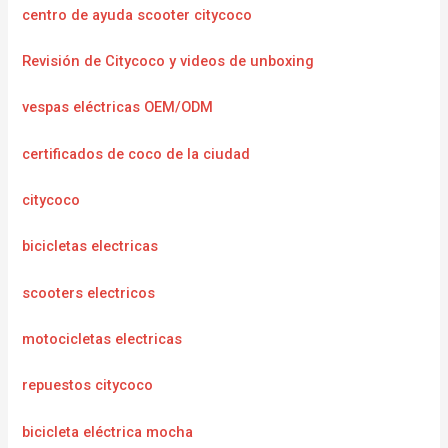
centro de ayuda scooter citycoco
Revisión de Citycoco y videos de unboxing
vespas eléctricas OEM/ODM
certificados de coco de la ciudad
citycoco
bicicletas electricas
scooters electricos
motocicletas electricas
repuestos citycoco
bicicleta eléctrica mocha