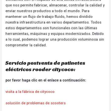
que nos permite fabricar, almacenar, controlar la calidad y
enviar nuestros productos a todo el mundo. Para
mantener un flujo de trabajo fluido, hemos dividido
nuestra infraestructura en varios departamentos. Todos
estos departamentos son funcionales con las últimas
herramientas, máquinas y equipos modernizados. Debido
a lo cual, podemos lograr una producción voluminosa sin
comprometer la calidad.
Servicio postventa de patinetes
eléctricos rooder citycoco:
por favor haga clic en el enlace a continuación:
visita a la fábrica de citycoco
solución de problemas de scooters