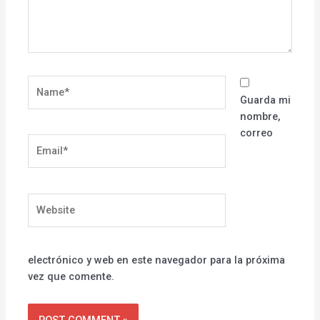
Name*
Guarda mi
nombre,
correo
Email*
Website
electrónico y web en este navegador para la próxima
vez que comente.