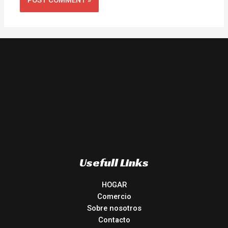
Usefull Links
HOGAR
Comercio
Sobre nosotros
Contacto