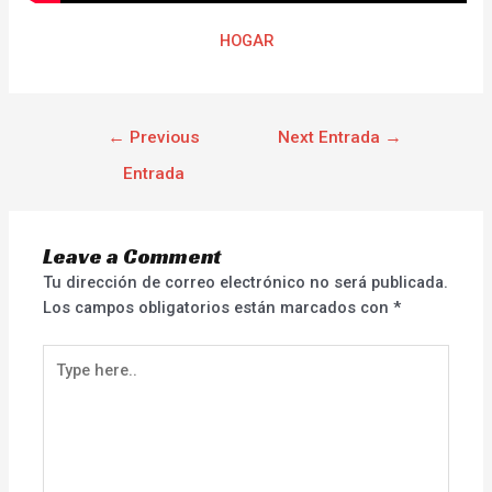
HOGAR
←
Previous
Next Entrada
→
Entrada
Leave a Comment
Tu dirección de correo electrónico no será publicada.
Los campos obligatorios están marcados con
*
Type
here..