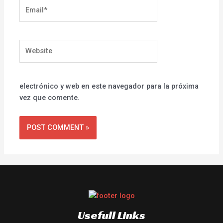
Email*
Website
electrónico y web en este navegador para la próxima
vez que comente.
Usefull Links