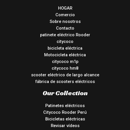
HOGAR
Comercio
Sobre nosotros
Contacto
patinete eléctrico Rooder
citycoco
bicicleta eléctrica
Motocicleta eléctrica
citycoco m1p
citycoco hm8
scooter eléctrico de largo alcance
fábrica de scooters eléctricos
Our Collection
Patinetes eléctricos
Citycoco Rooder Perú
Bicicletas eléctricas
Revisar vídeos