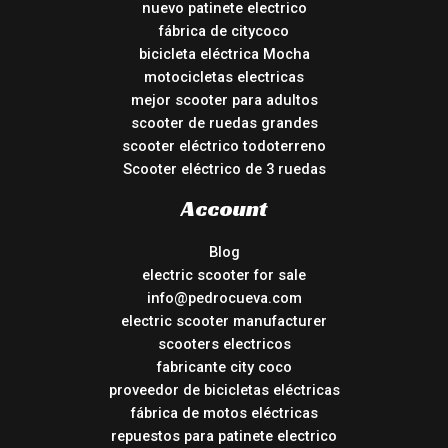
nuevo patinete electrico
fábrica de citycoco
bicicleta eléctrica Mocha
motocicletas electricas
mejor scooter para adultos
scooter de ruedas grandes
scooter eléctrico todoterreno
Scooter eléctrico de 3 ruedas
Account
Blog
electric scooter for sale
info@pedrocueva.com
electric scooter manufacturer
scooters electricos
fabricante city coco
proveedor de bicicletas eléctricas
fábrica de motos eléctricas
repuestos para patinete electrico