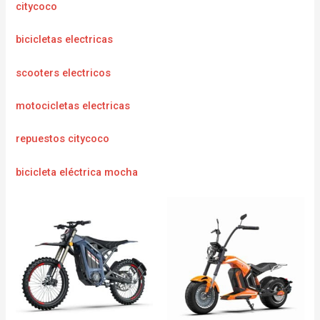
citycoco
bicicletas electricas
scooters electricos
motocicletas electricas
repuestos citycoco
bicicleta eléctrica mocha