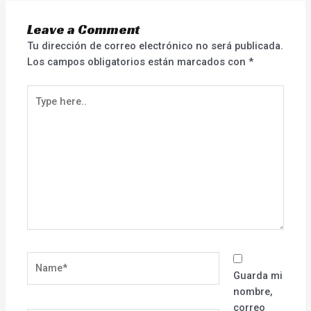
Leave a Comment
Tu dirección de correo electrónico no será publicada.
Los campos obligatorios están marcados con
*
Type
here..
Name*
Guarda mi
nombre,
correo