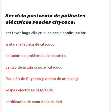
Servicio postventa de patinetes
eléctricos rooder citycoco:
por favor haga clic en el enlace a continuación:
visita a la fábrica de citycoco
solución de problemas de scooters
centro de ayuda scooter citycoco
Revisión de Citycoco y videos de unboxing
vespas eléctricas OEM/ODM
certificados de coco de la ciudad