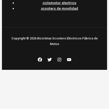
ciclomotor electrico
scooters de movilidad
Copyright © 2026 Bicicletas Scooters Eléctricos Fábrica de
Motos