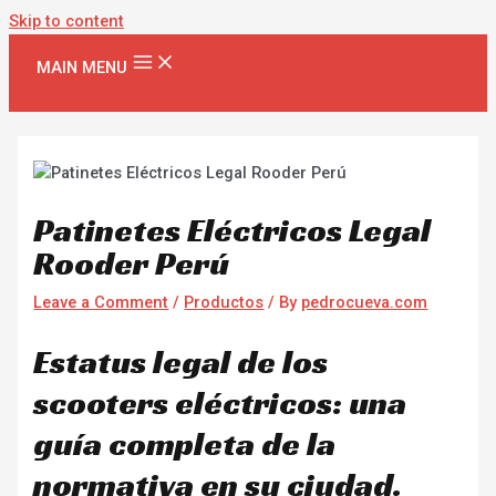
Skip to content
MAIN MENU
Patinetes Eléctricos Legal
Rooder Perú
Leave a Comment
/
Productos
/ By
pedrocueva.com
Estatus legal de los
scooters eléctricos: una
guía completa de la
normativa en su ciudad.