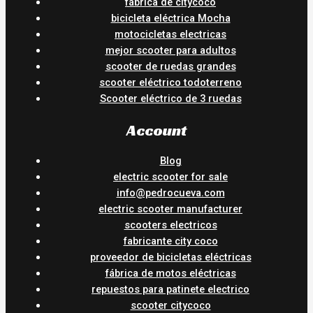
fábrica de citycoco
bicicleta eléctrica Mocha
motocicletas electricas
mejor scooter para adultos
scooter de ruedas grandes
scooter eléctrico todoterreno
Scooter eléctrico de 3 ruedas
Account
Blog
electric scooter for sale
info@pedrocueva.com
electric scooter manufacturer
scooters electricos
fabricante city coco
proveedor de bicicletas eléctricas
fábrica de motos eléctricas
repuestos para patinete electrico
scooter citycoco