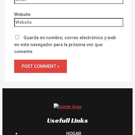
Website
Guarda mi nombre, correo electrónico y web
en este navegador para la próxima vez que
comente.
Usefull Links
HOGAR