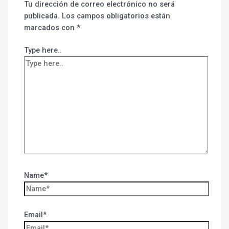
Tu dirección de correo electrónico no será
publicada.
Los campos obligatorios están
marcados con
*
Type here..
Name*
Email*