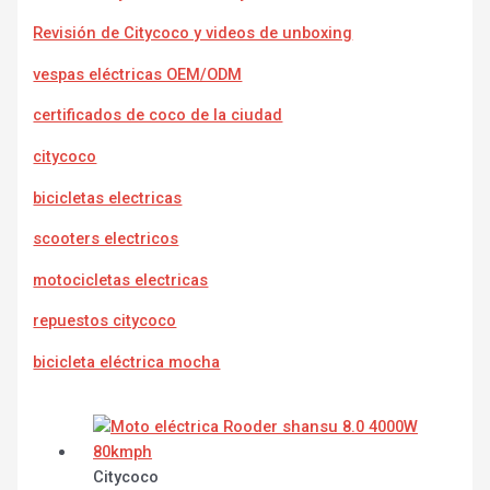
Revisión de Citycoco y videos de unboxing
vespas eléctricas OEM/ODM
certificados de coco de la ciudad
citycoco
bicicletas electricas
scooters electricos
motocicletas electricas
repuestos citycoco
bicicleta eléctrica mocha
Citycoco