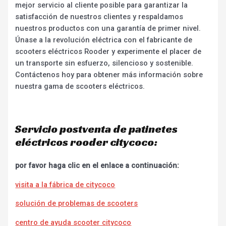
mejor servicio al cliente posible para garantizar la
satisfacción de nuestros clientes y respaldamos
nuestros productos con una garantía de primer nivel.
Únase a la revolución eléctrica con el fabricante de
scooters eléctricos Rooder y experimente el placer de
un transporte sin esfuerzo, silencioso y sostenible.
Contáctenos hoy para obtener más información sobre
nuestra gama de scooters eléctricos.
Servicio postventa de patinetes
eléctricos rooder citycoco:
por favor haga clic en el enlace a continuación:
visita a la fábrica de citycoco
solución de problemas de scooters
centro de ayuda scooter citycoco