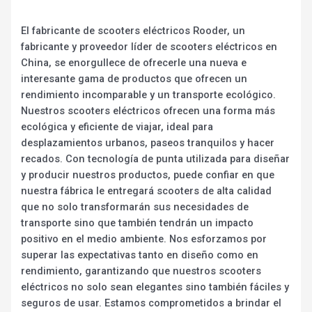
El fabricante de scooters eléctricos Rooder, un
fabricante y proveedor líder de scooters eléctricos en
China, se enorgullece de ofrecerle una nueva e
interesante gama de productos que ofrecen un
rendimiento incomparable y un transporte ecológico.
Nuestros scooters eléctricos ofrecen una forma más
ecológica y eficiente de viajar, ideal para
desplazamientos urbanos, paseos tranquilos y hacer
recados. Con tecnología de punta utilizada para diseñar
y producir nuestros productos, puede confiar en que
nuestra fábrica le entregará scooters de alta calidad
que no solo transformarán sus necesidades de
transporte sino que también tendrán un impacto
positivo en el medio ambiente. Nos esforzamos por
superar las expectativas tanto en diseño como en
rendimiento, garantizando que nuestros scooters
eléctricos no solo sean elegantes sino también fáciles y
seguros de usar. Estamos comprometidos a brindar el