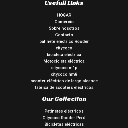
Usefull Links
HOGAR
Comercio
Sobre nosotros
Contacto
patinete eléctrico Rooder
citycoco
bicicleta eléctrica
Motocicleta eléctrica
citycoco m1p
citycoco hm8
scooter eléctrico de largo alcance
fábrica de scooters eléctricos
Our Collection
Patinetes eléctricos
Citycoco Rooder Perú
Bicicletas eléctricas