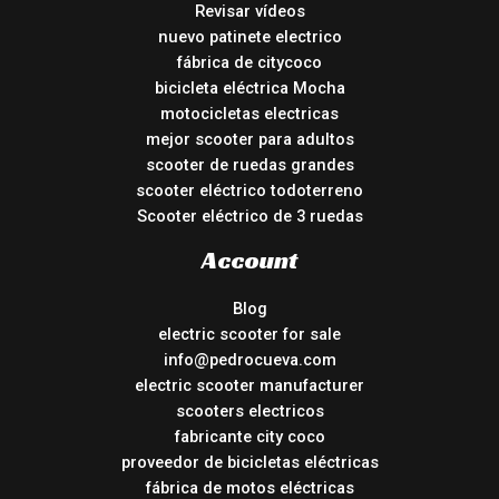
Revisar vídeos
nuevo patinete electrico
fábrica de citycoco
bicicleta eléctrica Mocha
motocicletas electricas
mejor scooter para adultos
scooter de ruedas grandes
scooter eléctrico todoterreno
Scooter eléctrico de 3 ruedas
Account
Blog
electric scooter for sale
info@pedrocueva.com
electric scooter manufacturer
scooters electricos
fabricante city coco
proveedor de bicicletas eléctricas
fábrica de motos eléctricas