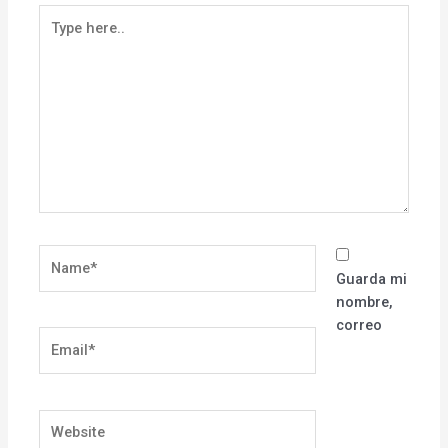
Type
here..
Name*
Guarda mi
nombre,
correo
Email*
Website