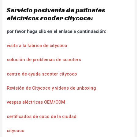
Servicio postventa de patinetes
eléctricos rooder citycoco:
por favor haga clic en el enlace a continuación:
visita a la fábrica de citycoco
solución de problemas de scooters
centro de ayuda scooter citycoco
Revisión de Citycoco y videos de unboxing
vespas eléctricas OEM/ODM
certificados de coco de la ciudad
citycoco