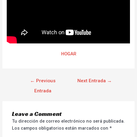
HOGAR
←
Previous
Next Entrada
→
Entrada
Leave a Comment
Tu dirección de correo electrónico no será publicada.
Los campos obligatorios están marcados con
*