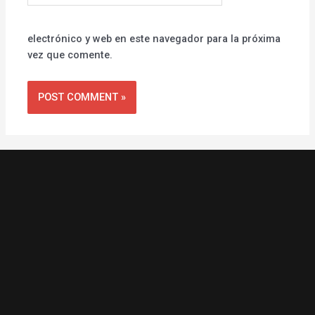
electrónico y web en este navegador para la próxima
vez que comente.