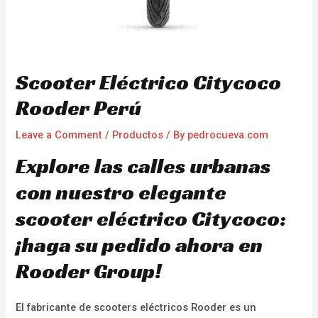
Scooter Eléctrico Citycoco
Rooder Perú
Leave a Comment
/
Productos
/ By
pedrocueva.com
Explore las calles urbanas
con nuestro elegante
scooter eléctrico Citycoco:
¡haga su pedido ahora en
Rooder Group!
El fabricante de scooters eléctricos Rooder es un