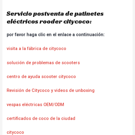
Servicio postventa de patinetes
eléctricos rooder citycoco:
por favor haga clic en el enlace a continuación:
visita a la fábrica de citycoco
solución de problemas de scooters
centro de ayuda scooter citycoco
Revisión de Citycoco y videos de unboxing
vespas eléctricas OEM/ODM
certificados de coco de la ciudad
citycoco