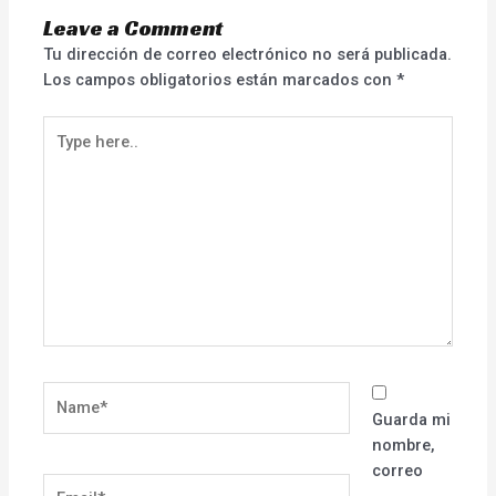
Leave a Comment
Tu dirección de correo electrónico no será publicada.
Los campos obligatorios están marcados con
*
Type
here..
Name*
Guarda mi
nombre,
correo
Email*