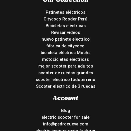
Patinetes eléctricos
Citycoco Rooder Perú
Bicicletas eléctricas
Revisar vídeos
nuevo patinete electrico
fábrica de citycoco
bicicleta eléctrica Mocha
motocicletas electricas
mejor scooter para adultos
scooter de ruedas grandes
scooter eléctrico todoterreno
Scooter eléctrico de 3 ruedas
Account
Blog
electric scooter for sale
info@pedrocueva.com
electric scooter manufacturer