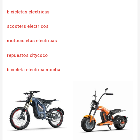
bicicletas electricas
scooters electricos
motocicletas electricas
repuestos citycoco
bicicleta eléctrica mocha