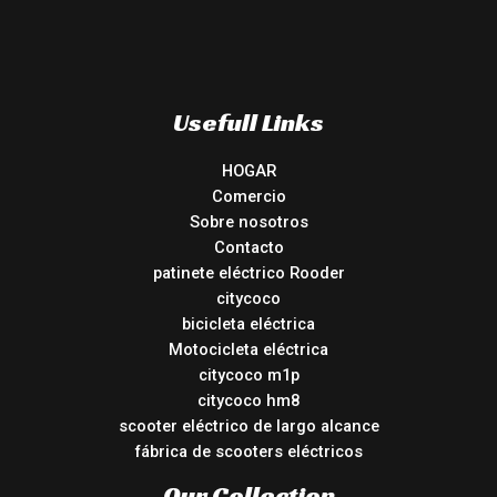
Usefull Links
HOGAR
Comercio
Sobre nosotros
Contacto
patinete eléctrico Rooder
citycoco
bicicleta eléctrica
Motocicleta eléctrica
citycoco m1p
citycoco hm8
scooter eléctrico de largo alcance
fábrica de scooters eléctricos
Our Collection