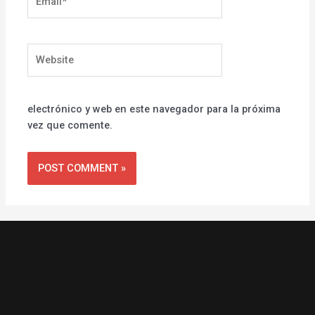
Website
electrónico y web en este navegador para la próxima
vez que comente.