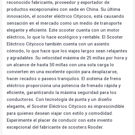
reconocido fabricante, proveedor y exportador de
productos excepcionales con sede en China. Su última
innovación, el scooter eléctrico Citycoco, está causando
sensación en el mercado como un medio de transporte
elegante y eficiente. Este scooter cuenta con un motor
eléctrico, lo que lo hace ecológico y rentable. El Scooter
Eléctrico Citycoco también cuenta con un asiento
cómodo, lo que hace que los viajes largos sean relajantes
y agradables. Su velocidad máxima de 25 millas por hora y
un alcance de hasta 50 millas con una sola carga lo
convierten en una excelente opción para desplazarse,
hacer recados o paseos tranquilos. El sistema de freno
eléctrico proporciona una potencia de frenado rápida y
eficiente, garantizando la máxima seguridad para los
conductores. Con tecnología de punta y un diseño
elegante, el Scooter Eléctrico Citycoco es imprescindible
para quienes desean viajar con estilo y comodidad.
Experimente el placer de conducir con este invento
excepcional del fabricante de scooters Rooder.