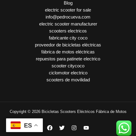
Blog
electric scooter for sale
info@pedrocueva.com
electric scooter manufacturer
scooters electricos
fabricante city coco
proveedor de bicicletas eléctricas
fábrica de motos eléctricas
repuestos para patinete electrico
scooter citycoco
ciclomotor electrico
scooters de movilidad
Copyright © 2026 Bicicletas Scooters Eléctricos Fábrica de Motos
ES