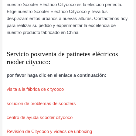
nuestro Scooter Eléctrico Citycoco es la elección perfecta.
Elige nuestro Scooter Eléctrico Citycoco y lleva tus
desplazamientos urbanos a nuevas alturas. Contáctenos hoy
para realizar su pedido y experimentar la excelencia de
nuestro producto fabricado en China.
Servicio postventa de patinetes eléctricos
rooder citycoco:
por favor haga clic en el enlace a continuación:
visita a la fábrica de citycoco
solución de problemas de scooters
centro de ayuda scooter citycoco
Revisión de Citycoco y videos de unboxing