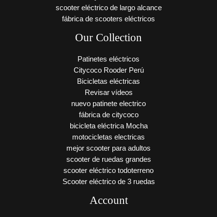
scooter eléctrico de largo alcance
fábrica de scooters eléctricos
Our Collection
Patinetes eléctricos
Citycoco Rooder Perú
Bicicletas eléctricas
Revisar vídeos
nuevo patinete electrico
fábrica de citycoco
bicicleta eléctrica Mocha
motocicletas electricas
mejor scooter para adultos
scooter de ruedas grandes
scooter eléctrico todoterreno
Scooter eléctrico de 3 ruedas
Account