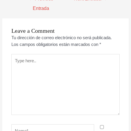
Entrada
Leave a Comment
Tu dirección de correo electrónico no será publicada.
Los campos obligatorios están marcados con
*
Type
here..
Name*