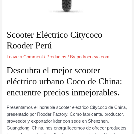
Scooter Eléctrico Citycoco
Rooder Perú
Leave a Comment
/
Productos
/ By
pedrocueva.com
Descubra el mejor scooter
eléctrico urbano Coco de China:
encuentre precios inmejorables.
Presentamos el increíble scooter eléctrico Citycoco de China,
presentado por Rooder Factory. Como fabricante, productor,
proveedor y exportador líder con sede en Shenzhen,
Guangdong, China, nos enorgullecemos de ofrecer productos