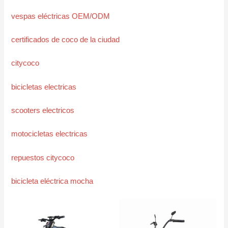
vespas eléctricas OEM/ODM
certificados de coco de la ciudad
citycoco
bicicletas electricas
scooters electricos
motocicletas electricas
repuestos citycoco
bicicleta eléctrica mocha