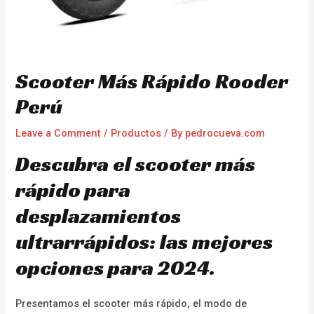
Scooter Más Rápido Rooder
Perú
Leave a Comment
/
Productos
/ By
pedrocueva.com
Descubra el scooter más
rápido para
desplazamientos
ultrarrápidos: las mejores
opciones para 2024.
Presentamos el scooter más rápido, el modo de