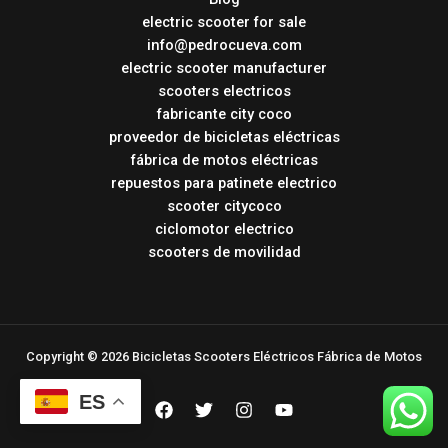
electric scooter for sale
info@pedrocueva.com
electric scooter manufacturer
scooters electricos
fabricante city coco
proveedor de bicicletas eléctricas
fábrica de motos eléctricas
repuestos para patinete electrico
scooter citycoco
ciclomotor electrico
scooters de movilidad
Copyright © 2026 Bicicletas Scooters Eléctricos Fábrica de Motos
ES