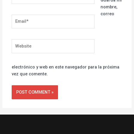
Guarda mi
nombre,
correo
Email*
Website
electrónico y web en este navegador para la próxima
vez que comente.