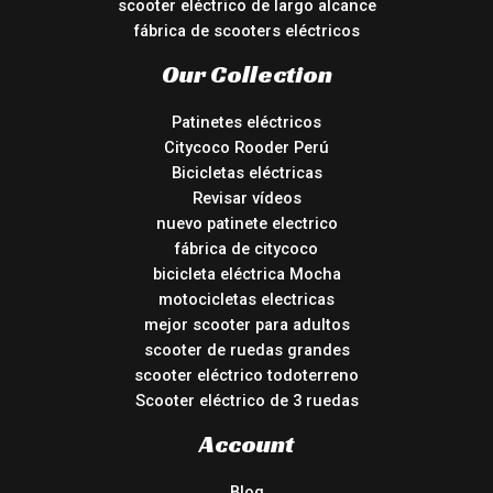
scooter eléctrico de largo alcance
fábrica de scooters eléctricos
Our Collection
Patinetes eléctricos
Citycoco Rooder Perú
Bicicletas eléctricas
Revisar vídeos
nuevo patinete electrico
fábrica de citycoco
bicicleta eléctrica Mocha
motocicletas electricas
mejor scooter para adultos
scooter de ruedas grandes
scooter eléctrico todoterreno
Scooter eléctrico de 3 ruedas
Account
Blog