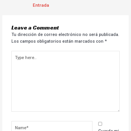
Entrada
Leave a Comment
Tu dirección de correo electrónico no será publicada.
Los campos obligatorios están marcados con
*
Type
here..
Name*