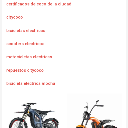
certificados de coco de la ciudad
citycoco
bicicletas electricas
scooters electricos
motocicletas electricas
repuestos citycoco
bicicleta eléctrica mocha