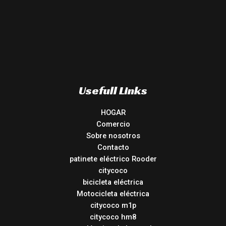
Usefull Links
HOGAR
Comercio
Sobre nosotros
Contacto
patinete eléctrico Rooder
citycoco
bicicleta eléctrica
Motocicleta eléctrica
citycoco m1p
citycoco hm8