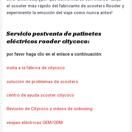
el scooter más rápido del fabricante de scooters Rooder y
experimente la emoción del viaje como nunca antes!
Servicio postventa de patinetes
eléctricos rooder citycoco:
por favor haga clic en el enlace a continuación:
visita a la fábrica de citycoco
solución de problemas de scooters
centro de ayuda scooter citycoco
Revisión de Citycoco y videos de unboxing
vespas eléctricas OEM/ODM