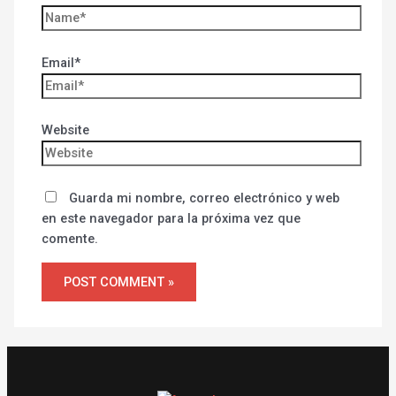
Email*
Website
Guarda mi nombre, correo electrónico y web
en este navegador para la próxima vez que
comente.