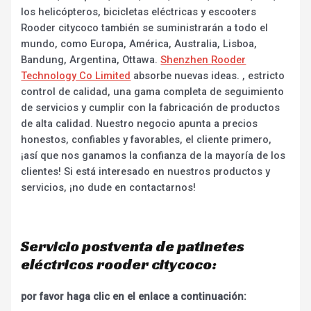
los helicópteros, bicicletas eléctricas y escooters
Rooder citycoco también se suministrarán a todo el
mundo, como Europa, América, Australia, Lisboa,
Bandung, Argentina, Ottawa.
Shenzhen Rooder
Technology Co Limited
absorbe nuevas ideas. , estricto
control de calidad, una gama completa de seguimiento
de servicios y cumplir con la fabricación de productos
de alta calidad. Nuestro negocio apunta a precios
honestos, confiables y favorables, el cliente primero,
¡así que nos ganamos la confianza de la mayoría de los
clientes! Si está interesado en nuestros productos y
servicios, ¡no dude en contactarnos!
Servicio postventa de patinetes
eléctricos rooder citycoco:
por favor haga clic en el enlace a continuación: