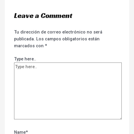
Leave a Comment
Tu dirección de correo electrónico no será
publicada.
Los campos obligatorios están
marcados con
*
Type here..
Name*