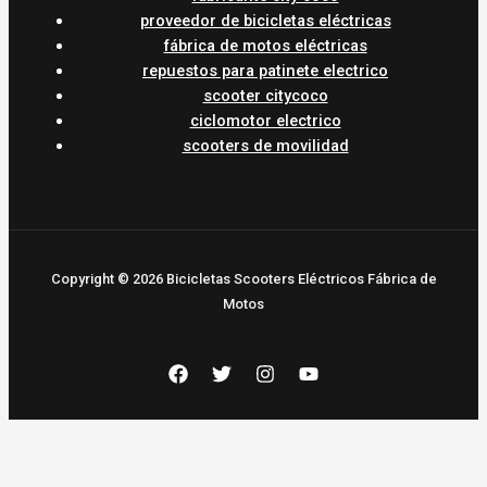
proveedor de bicicletas eléctricas
fábrica de motos eléctricas
repuestos para patinete electrico
scooter citycoco
ciclomotor electrico
scooters de movilidad
Copyright © 2026 Bicicletas Scooters Eléctricos Fábrica de
Motos