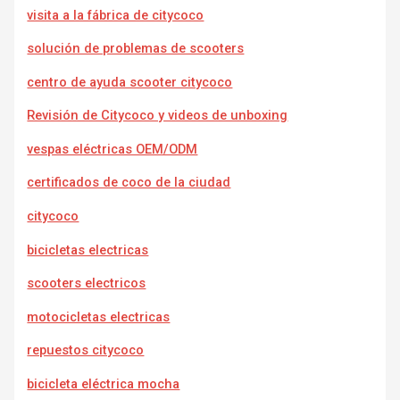
visita a la fábrica de citycoco
solución de problemas de scooters
centro de ayuda scooter citycoco
Revisión de Citycoco y videos de unboxing
vespas eléctricas OEM/ODM
certificados de coco de la ciudad
citycoco
bicicletas electricas
scooters electricos
motocicletas electricas
repuestos citycoco
bicicleta eléctrica mocha