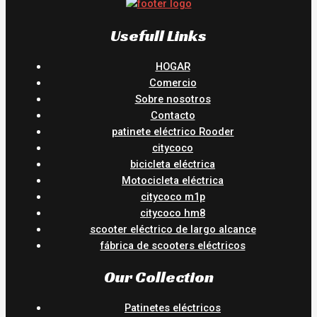
Usefull Links
HOGAR
Comercio
Sobre nosotros
Contacto
patinete eléctrico Rooder
citycoco
bicicleta eléctrica
Motocicleta eléctrica
citycoco m1p
citycoco hm8
scooter eléctrico de largo alcance
fábrica de scooters eléctricos
Our Collection
Patinetes eléctricos