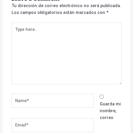
Tu dirección de correo electrónico no será publicada.
Los campos obligatorios están marcados con
*
Type
here..
Name*
Guarda mi
nombre,
correo
Email*