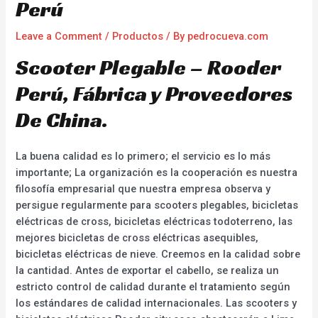
Perú
Leave a Comment
/
Productos
/ By
pedrocueva.com
Scooter Plegable – Rooder
Perú, Fábrica y Proveedores
De China.
La buena calidad es lo primero; el servicio es lo más
importante; La organización es la cooperación es nuestra
filosofía empresarial que nuestra empresa observa y
persigue regularmente para scooters plegables, bicicletas
eléctricas de cross, bicicletas eléctricas todoterreno, las
mejores bicicletas de cross eléctricas asequibles,
bicicletas eléctricas de nieve. Creemos en la calidad sobre
la cantidad. Antes de exportar el cabello, se realiza un
estricto control de calidad durante el tratamiento según
los estándares de calidad internacionales. Las scooters y