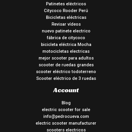
Patinetes eléctricos
Citycoco Rooder Perú
Bicicletas eléctricas
Revisar vídeos
nuevo patinete electrico
fábrica de citycoco
bicicleta eléctrica Mocha
motocicletas electricas
mejor scooter para adultos
scooter de ruedas grandes
scooter eléctrico todoterreno
Scooter eléctrico de 3 ruedas
Account
Blog
electric scooter for sale
info@pedrocueva.com
electric scooter manufacturer
scooters electricos