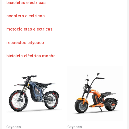
bicicletas electricas
scooters electricos
motocicletas electricas
repuestos citycoco
bicicleta eléctrica mocha
Citycoco
Citycoco