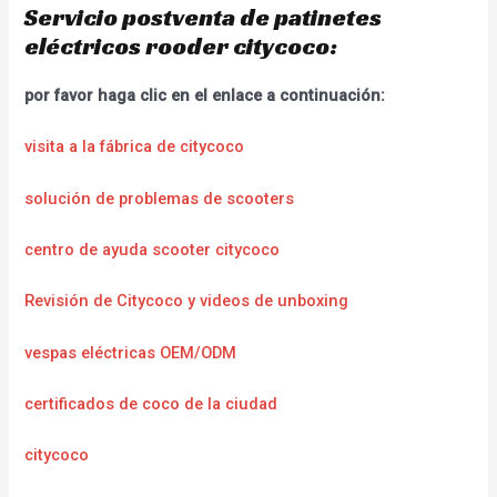
Servicio postventa de patinetes
eléctricos rooder citycoco:
por favor haga clic en el enlace a continuación:
visita a la fábrica de citycoco
solución de problemas de scooters
centro de ayuda scooter citycoco
Revisión de Citycoco y videos de unboxing
vespas eléctricas OEM/ODM
certificados de coco de la ciudad
citycoco