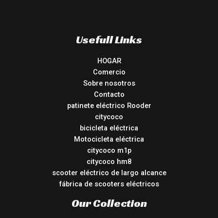
Usefull Links
HOGAR
Comercio
Sobre nosotros
Contacto
patinete eléctrico Rooder
citycoco
bicicleta eléctrica
Motocicleta eléctrica
citycoco m1p
citycoco hm8
scooter eléctrico de largo alcance
fábrica de scooters eléctricos
Our Collection