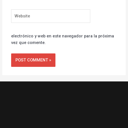
Website
electrónico y web en este navegador para la próxima
vez que comente.