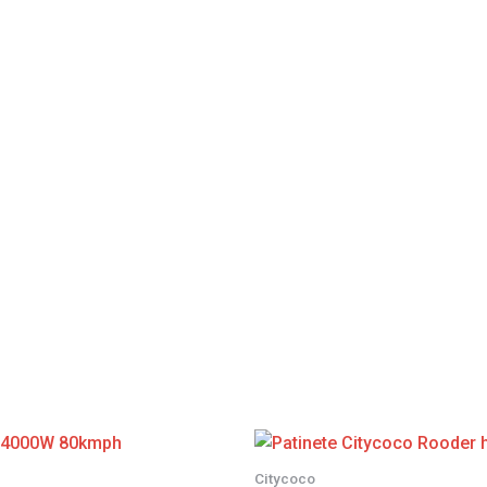
Citycoco