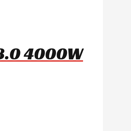
 8.0 4000W