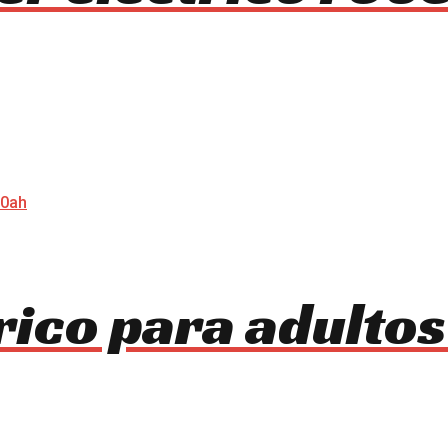
trico para adulto