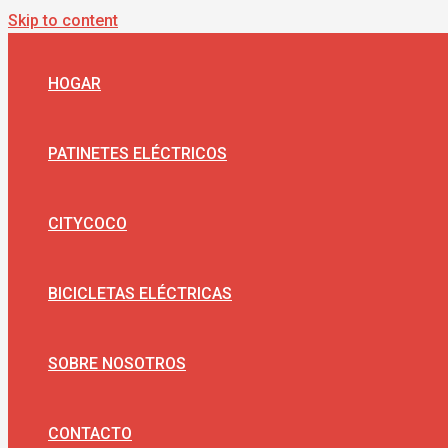
Skip to content
HOGAR
PATINETES ELÉCTRICOS
CITYCOCO
BICICLETAS ELÉCTRICAS
SOBRE NOSOTROS
CONTACTO