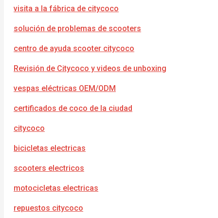
visita a la fábrica de citycoco
solución de problemas de scooters
centro de ayuda scooter citycoco
Revisión de Citycoco y videos de unboxing
vespas eléctricas OEM/ODM
certificados de coco de la ciudad
citycoco
bicicletas electricas
scooters electricos
motocicletas electricas
repuestos citycoco