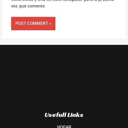
vez que comente.
Usefull Links
HOGAR