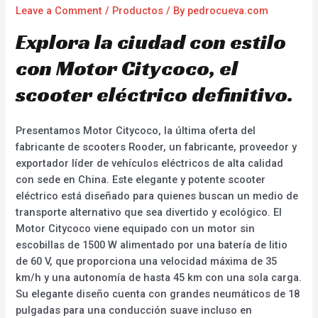
Leave a Comment
/
Productos
/ By
pedrocueva.com
Explora la ciudad con estilo
con Motor Citycoco, el
scooter eléctrico definitivo.
Presentamos Motor Citycoco, la última oferta del
fabricante de scooters Rooder, un fabricante, proveedor y
exportador líder de vehículos eléctricos de alta calidad
con sede en China. Este elegante y potente scooter
eléctrico está diseñado para quienes buscan un medio de
transporte alternativo que sea divertido y ecológico. El
Motor Citycoco viene equipado con un motor sin
escobillas de 1500 W alimentado por una batería de litio
de 60 V, que proporciona una velocidad máxima de 35
km/h y una autonomía de hasta 45 km con una sola carga.
Su elegante diseño cuenta con grandes neumáticos de 18
pulgadas para una conducción suave incluso en