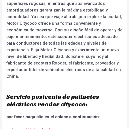
superficies rugosas, mientras que sus avanzados
amortiguadores garantizan la máxima estabilidad y
comodidad. Ya sea que viaje al trabajo o explore la ciudad,
Motor Citycoco ofrece una forma conveniente y
económica de moverse. Con su diseño fácil de operar y de
bajo mantenimiento, este scooter eléctrico es adecuado
para conductores de todas las edades y niveles de
experiencia. Elija Motor Citycoco y experimente un nuevo
nivel de libertad y flexibilidad. Solicite el suyo hoy al
fabricante de scooters Rooder, el fabricante, proveedor y
exportador líder de vehículos eléctricos de alta calidad en
China.
Servicio postventa de patinetes
eléctricos rooder citycoco:
por favor haga clic en el enlace a continuación: