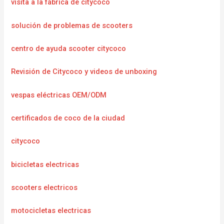
visita a la fábrica de citycoco
solución de problemas de scooters
centro de ayuda scooter citycoco
Revisión de Citycoco y videos de unboxing
vespas eléctricas OEM/ODM
certificados de coco de la ciudad
citycoco
bicicletas electricas
scooters electricos
motocicletas electricas