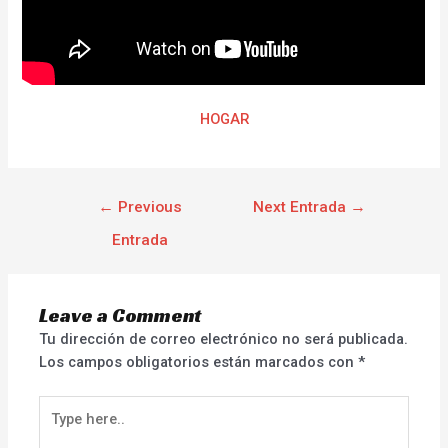
HOGAR
←
Previous
Next Entrada
→
Entrada
Leave a Comment
Tu dirección de correo electrónico no será publicada.
Los campos obligatorios están marcados con
*
Type
here..