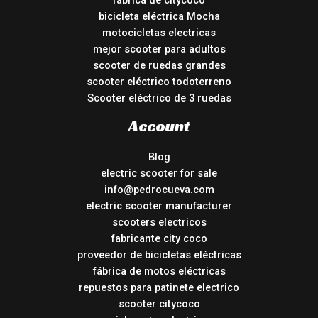
bicicleta eléctrica Mocha
motocicletas electricas
mejor scooter para adultos
scooter de ruedas grandes
scooter eléctrico todoterreno
Scooter eléctrico de 3 ruedas
Account
Blog
electric scooter for sale
info@pedrocueva.com
electric scooter manufacturer
scooters electricos
fabricante city coco
proveedor de bicicletas eléctricas
fábrica de motos eléctricas
repuestos para patinete electrico
scooter citycoco